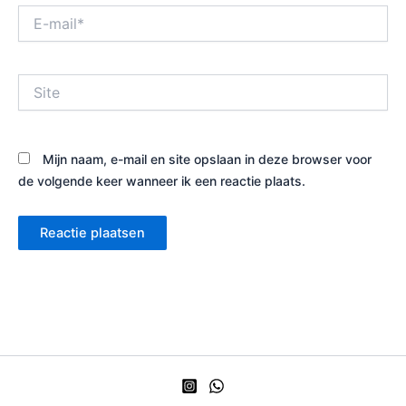
E-
mail*
Site
Mijn naam, e-mail en site opslaan in deze browser voor
de volgende keer wanneer ik een reactie plaats.