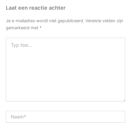
Laat een reactie achter
Je e-mailadres wordt niet gepubliceerd.
Vereiste velden zijn
gemarkeerd met
*
Typ
hier...
Naam*