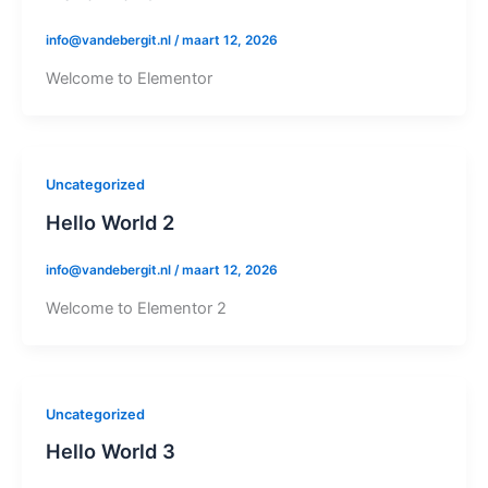
info@vandebergit.nl
/
maart 12, 2026
Welcome to Elementor
Uncategorized
Hello World 2
info@vandebergit.nl
/
maart 12, 2026
Welcome to Elementor 2
Uncategorized
Hello World 3