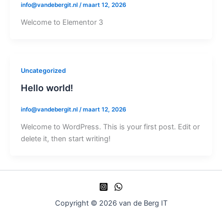
info@vandebergit.nl
/
maart 12, 2026
Welcome to Elementor 3
Uncategorized
Hello world!
info@vandebergit.nl
/
maart 12, 2026
Welcome to WordPress. This is your first post. Edit or
delete it, then start writing!
Copyright © 2026 van de Berg IT